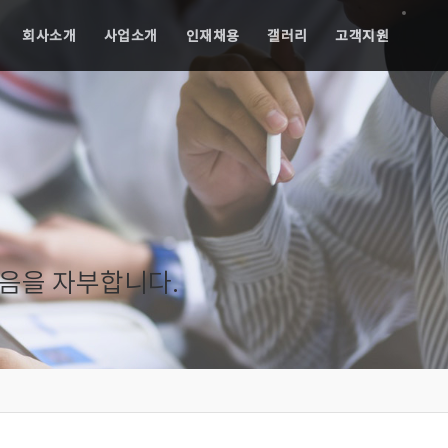
회사소개
사업소개
인재채용
갤러리
고객지원
음을 자부합니다.