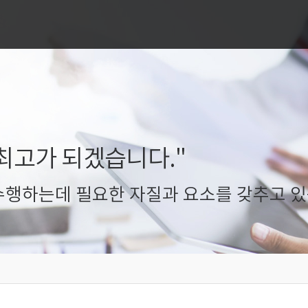
최고가 되겠습니다."
행하는데 필요한 자질과 요소를 갖추고 있