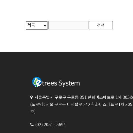
서울특별시 구로구 구로동 851 한화비즈메트로 1차 305
(도로명 : 서울 구로구 디지털로 242 한화비즈메트로1차 305
호)
(02) 2051 - 5694