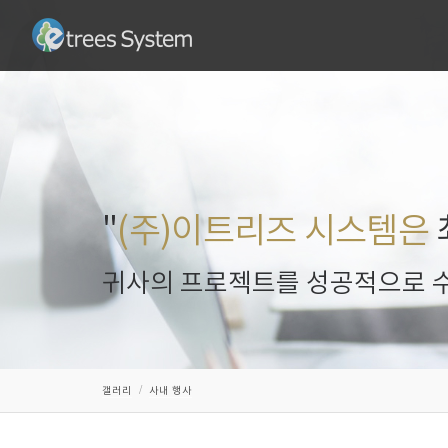
"
(주)이트리즈 시스템은
귀사의 프로젝트를 성공적으로 수
갤러리
사내 행사