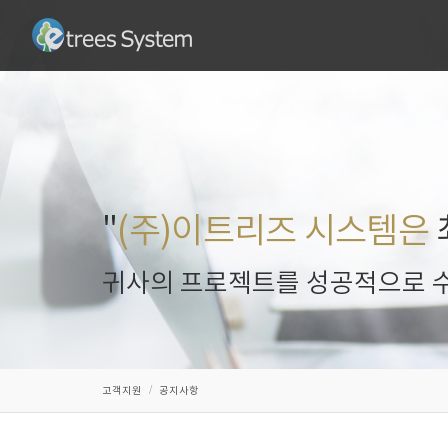
"
(주)이트리즈 시스템은
귀사의 프로젝트를 성공적으로 수
고객지원
공지사항