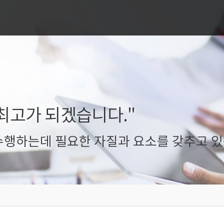
최고가 되겠습니다."
행하는데 필요한 자질과 요소를 갖추고 있