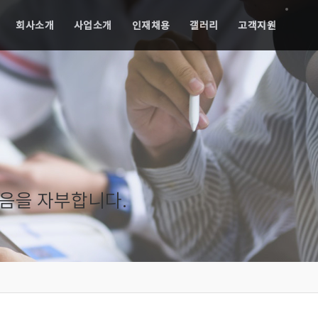
회사소개
사업소개
인재채용
갤러리
고객지원
음을 자부합니다.